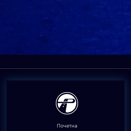
Почетна