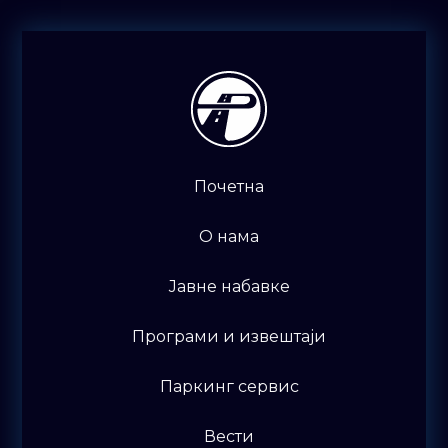
Почетна
O нама
Јавне набавке
Програми и извештаји
Паркинг сервис
Вести