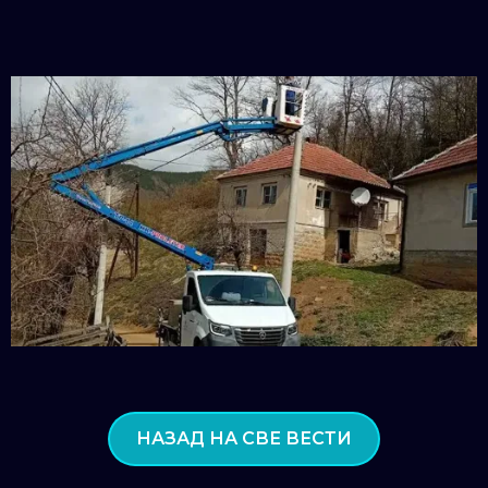
НАЗАД НА СВЕ ВЕСТИ